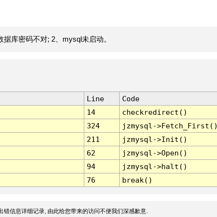
据库密码不对; 2、mysql未启动。
Line
Code
14
checkredirect()
324
jzmysql->Fetch_First(
211
jzmysql->Init()
62
jzmysql->Open()
94
jzmysql->halt()
76
break()
出错信息详细记录, 由此给您带来的访问不便我们深感歉意.