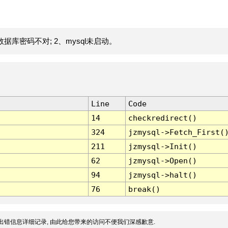
据库密码不对; 2、mysql未启动。
Line
Code
14
checkredirect()
324
jzmysql->Fetch_First(
211
jzmysql->Init()
62
jzmysql->Open()
94
jzmysql->halt()
76
break()
出错信息详细记录, 由此给您带来的访问不便我们深感歉意.