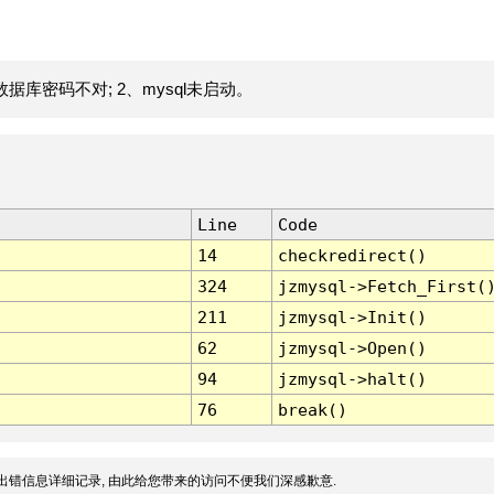
据库密码不对; 2、mysql未启动。
Line
Code
14
checkredirect()
324
jzmysql->Fetch_First(
211
jzmysql->Init()
62
jzmysql->Open()
94
jzmysql->halt()
76
break()
出错信息详细记录, 由此给您带来的访问不便我们深感歉意.