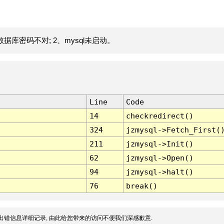
据库密码不对; 2、mysql未启动。
Line
Code
14
checkredirect()
324
jzmysql->Fetch_First(
211
jzmysql->Init()
62
jzmysql->Open()
94
jzmysql->halt()
76
break()
出错信息详细记录, 由此给您带来的访问不便我们深感歉意.