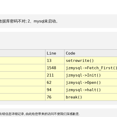
据库密码不对; 2、mysql未启动。
Line
Code
13
setrewrite()
1548
jzmysql->Fetch_First(
211
jzmysql->Init()
62
jzmysql->Open()
94
jzmysql->halt()
76
break()
出错信息详细记录, 由此给您带来的访问不便我们深感歉意.